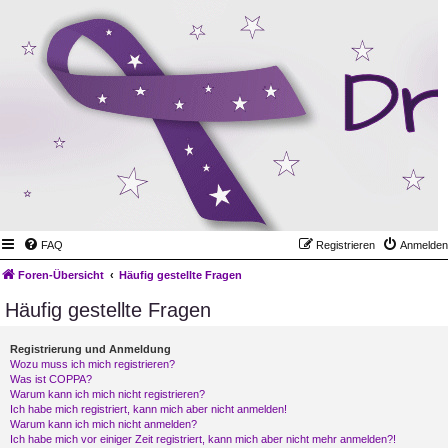
FAQ
Registrieren
Anmelden
Foren-Übersicht
Häufig gestellte Fragen
Häufig gestellte Fragen
Registrierung und Anmeldung
Wozu muss ich mich registrieren?
Was ist COPPA?
Warum kann ich mich nicht registrieren?
Ich habe mich registriert, kann mich aber nicht anmelden!
Warum kann ich mich nicht anmelden?
Ich habe mich vor einiger Zeit registriert, kann mich aber nicht mehr anmelden?!