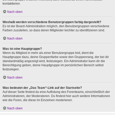
kontaktieren.
Nach oben
Weshalb werden verschiedene Benutzergruppen farbig dargestellt?
Es ist der Board-Administration möglich, den Benutzergruppen verschiedene
Farben zuzuteilen, so dass deren Mitglieder leichter zu identifizieren sind.
Nach oben
Was ist eine Hauptgruppe?
Wenn du Mitglied in mehr als einer Benutzergruppe bist, dient die
Hauptgruppe dazu, deine Gruppenfarbe sowie den Gruppenrang, der bei dir
standardmäßig angezeigt wird, festzulegen. Ein Administrator kann dir die
Berechtigung geben, deine Hauptgruppe im persönlichen Bereich selbst
festzulegen.
Nach oben
Was bedeutet der „Das Team“-Link auf der Startseite?
Auf dieser Seite findest du eine Auflistung des Forenteams, einschließlich der
Administratoren, der Moderatoren. Du findest hier auch weitere Informationen
wie die Foren, die diese im Einzelnen moderieren.
Nach oben