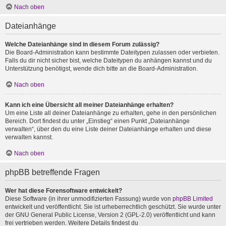
Nach oben
Dateianhänge
Welche Dateianhänge sind in diesem Forum zulässig?
Die Board-Administration kann bestimmte Dateitypen zulassen oder verbieten.
Falls du dir nicht sicher bist, welche Dateitypen du anhängen kannst und du
Unterstützung benötigst, wende dich bitte an die Board-Administration.
Nach oben
Kann ich eine Übersicht all meiner Dateianhänge erhalten?
Um eine Liste all deiner Dateianhänge zu erhalten, gehe in den persönlichen
Bereich. Dort findest du unter „Einstieg“ einen Punkt „Dateianhänge
verwalten“, über den du eine Liste deiner Dateianhänge erhalten und diese
verwalten kannst.
Nach oben
phpBB betreffende Fragen
Wer hat diese Forensoftware entwickelt?
Diese Software (in ihrer unmodifizierten Fassung) wurde von
phpBB Limited
entwickelt und veröffentlicht. Sie ist urheberrechtlich geschützt. Sie wurde unter
der GNU General Public License, Version 2 (GPL-2.0) veröffentlicht und kann
frei vertrieben werden. Weitere Details findest du