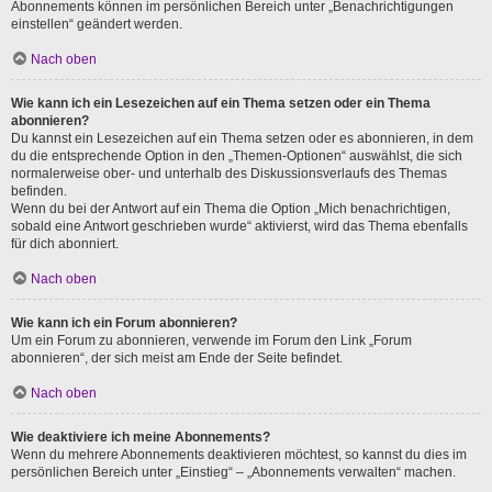
Abonnements können im persönlichen Bereich unter „Benachrichtigungen
einstellen“ geändert werden.
Nach oben
Wie kann ich ein Lesezeichen auf ein Thema setzen oder ein Thema
abonnieren?
Du kannst ein Lesezeichen auf ein Thema setzen oder es abonnieren, in dem
du die entsprechende Option in den „Themen-Optionen“ auswählst, die sich
normalerweise ober- und unterhalb des Diskussionsverlaufs des Themas
befinden.
Wenn du bei der Antwort auf ein Thema die Option „Mich benachrichtigen,
sobald eine Antwort geschrieben wurde“ aktivierst, wird das Thema ebenfalls
für dich abonniert.
Nach oben
Wie kann ich ein Forum abonnieren?
Um ein Forum zu abonnieren, verwende im Forum den Link „Forum
abonnieren“, der sich meist am Ende der Seite befindet.
Nach oben
Wie deaktiviere ich meine Abonnements?
Wenn du mehrere Abonnements deaktivieren möchtest, so kannst du dies im
persönlichen Bereich unter „Einstieg“ – „Abonnements verwalten“ machen.