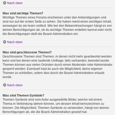
Nach oben
Was sind wichtige Themen?
Wichtige Themen eines Forums erscheinen unter den Ankündigungen und
sind nur auf der ersten Seite zu sehen. Sie haben meist einen wichtigen Inhalt,
weswegen du sie lesen solltest. Wie bei den Bekanntmachungen hängt es von
deinen Berechtigungen ab, ob du wichtige Themen erstellen kannst oder nicht;
die Berechtigungen stellt die Board-Administration ein.
Nach oben
Was sind geschlossene Themen?
Geschlossene Themen sind Themen, in denen nicht mehr geantwortet werden
kann und bei denen eine laufende Umfrage, falls vorhanden, beendet wurde.
Themen können aus vielen Gründen durch einen Moderator oder Administrator
gesperrt werden. Eventuell hast du auch die Möglichkeit, deine eigenen
Themen zu schließen, sofern dies durch die Board-Administration erlaubt
wurde.
Nach oben
Was sind Themen-Symbole?
Themen-Symbole sind vom Autor ausgewählte Bilder, welche mit einem
Thema in Verbindung stehen können, um dessen Inhalt kennzeichnen zu
können. Die Möglichkeit, Themen-Symbole zu verwenden, hängt von deinen
Berechtigungen ab, die die Board-Administration gesetzt hat.