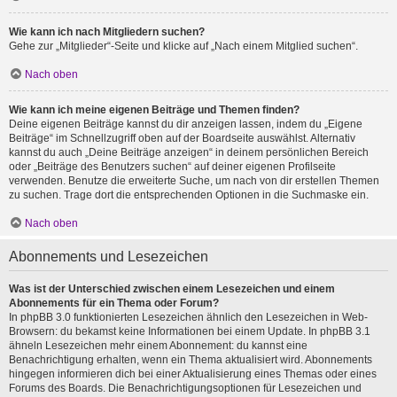
Wie kann ich nach Mitgliedern suchen?
Gehe zur „Mitglieder“-Seite und klicke auf „Nach einem Mitglied suchen“.
Nach oben
Wie kann ich meine eigenen Beiträge und Themen finden?
Deine eigenen Beiträge kannst du dir anzeigen lassen, indem du „Eigene
Beiträge“ im Schnellzugriff oben auf der Boardseite auswählst. Alternativ
kannst du auch „Deine Beiträge anzeigen“ in deinem persönlichen Bereich
oder „Beiträge des Benutzers suchen“ auf deiner eigenen Profilseite
verwenden. Benutze die erweiterte Suche, um nach von dir erstellen Themen
zu suchen. Trage dort die entsprechenden Optionen in die Suchmaske ein.
Nach oben
Abonnements und Lesezeichen
Was ist der Unterschied zwischen einem Lesezeichen und einem
Abonnements für ein Thema oder Forum?
In phpBB 3.0 funktionierten Lesezeichen ähnlich den Lesezeichen in Web-
Browsern: du bekamst keine Informationen bei einem Update. In phpBB 3.1
ähneln Lesezeichen mehr einem Abonnement: du kannst eine
Benachrichtigung erhalten, wenn ein Thema aktualisiert wird. Abonnements
hingegen informieren dich bei einer Aktualisierung eines Themas oder eines
Forums des Boards. Die Benachrichtigungsoptionen für Lesezeichen und