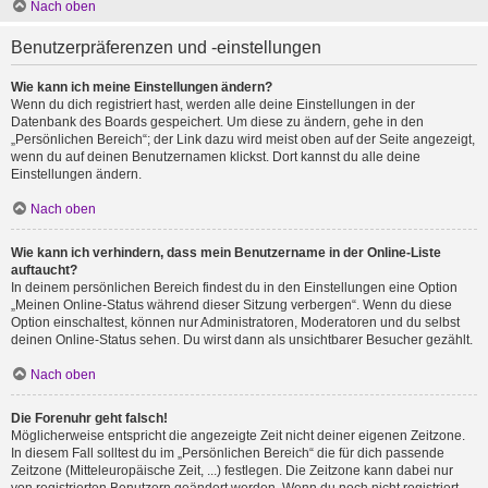
Nach oben
Benutzerpräferenzen und -einstellungen
Wie kann ich meine Einstellungen ändern?
Wenn du dich registriert hast, werden alle deine Einstellungen in der
Datenbank des Boards gespeichert. Um diese zu ändern, gehe in den
„Persönlichen Bereich“; der Link dazu wird meist oben auf der Seite angezeigt,
wenn du auf deinen Benutzernamen klickst. Dort kannst du alle deine
Einstellungen ändern.
Nach oben
Wie kann ich verhindern, dass mein Benutzername in der Online-Liste
auftaucht?
In deinem persönlichen Bereich findest du in den Einstellungen eine Option
„Meinen Online-Status während dieser Sitzung verbergen“. Wenn du diese
Option einschaltest, können nur Administratoren, Moderatoren und du selbst
deinen Online-Status sehen. Du wirst dann als unsichtbarer Besucher gezählt.
Nach oben
Die Forenuhr geht falsch!
Möglicherweise entspricht die angezeigte Zeit nicht deiner eigenen Zeitzone.
In diesem Fall solltest du im „Persönlichen Bereich“ die für dich passende
Zeitzone (Mitteleuropäische Zeit, ...) festlegen. Die Zeitzone kann dabei nur