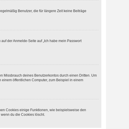
egelmäßig Benutzer, die für längere Zeit keine Beiträge
du auf der Anmelde-Seite auf „Ich habe mein Passwort
den Missbrauch deines Benutzerkontos durch einen Dritten. Um
 einem öffentlichen Computer, zum Beispiel in einem
chen Cookies einige Funktionen, wie beispielsweise den
, wenn du die Cookies löscht.