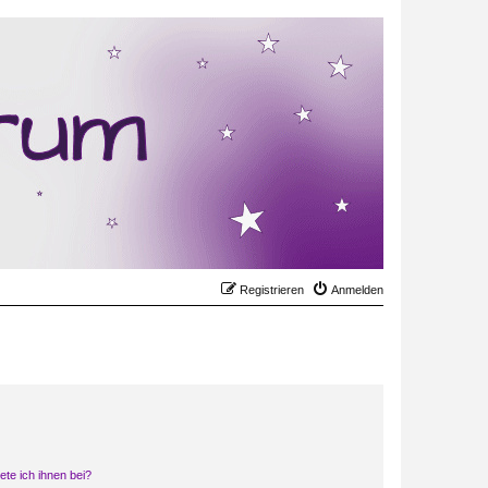
Registrieren
Anmelden
ete ich ihnen bei?