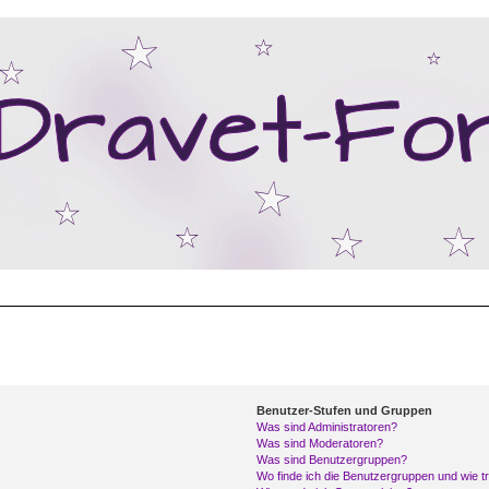
Benutzer-Stufen und Gruppen
Was sind Administratoren?
Was sind Moderatoren?
Was sind Benutzergruppen?
Wo finde ich die Benutzergruppen und wie tr