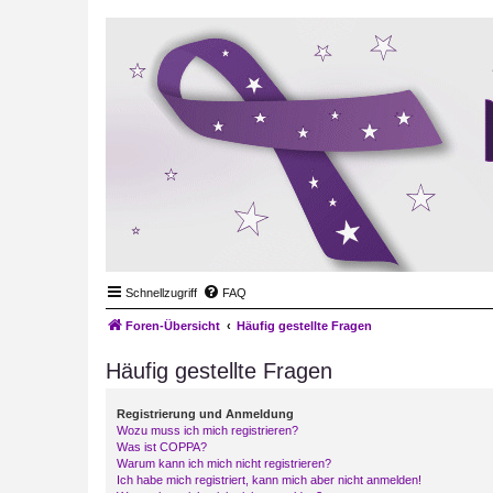
Schnellzugriff
FAQ
Foren-Übersicht
Häufig gestellte Fragen
Häufig gestellte Fragen
Registrierung und Anmeldung
Wozu muss ich mich registrieren?
Was ist COPPA?
Warum kann ich mich nicht registrieren?
Ich habe mich registriert, kann mich aber nicht anmelden!