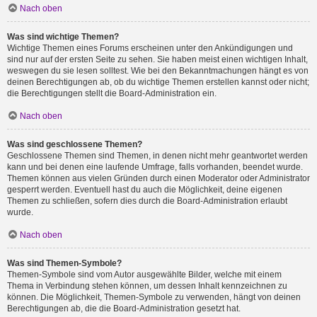
Nach oben
Was sind wichtige Themen?
Wichtige Themen eines Forums erscheinen unter den Ankündigungen und
sind nur auf der ersten Seite zu sehen. Sie haben meist einen wichtigen Inhalt,
weswegen du sie lesen solltest. Wie bei den Bekanntmachungen hängt es von
deinen Berechtigungen ab, ob du wichtige Themen erstellen kannst oder nicht;
die Berechtigungen stellt die Board-Administration ein.
Nach oben
Was sind geschlossene Themen?
Geschlossene Themen sind Themen, in denen nicht mehr geantwortet werden
kann und bei denen eine laufende Umfrage, falls vorhanden, beendet wurde.
Themen können aus vielen Gründen durch einen Moderator oder Administrator
gesperrt werden. Eventuell hast du auch die Möglichkeit, deine eigenen
Themen zu schließen, sofern dies durch die Board-Administration erlaubt
wurde.
Nach oben
Was sind Themen-Symbole?
Themen-Symbole sind vom Autor ausgewählte Bilder, welche mit einem
Thema in Verbindung stehen können, um dessen Inhalt kennzeichnen zu
können. Die Möglichkeit, Themen-Symbole zu verwenden, hängt von deinen
Berechtigungen ab, die die Board-Administration gesetzt hat.