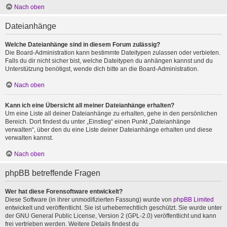
Nach oben
Dateianhänge
Welche Dateianhänge sind in diesem Forum zulässig?
Die Board-Administration kann bestimmte Dateitypen zulassen oder verbieten.
Falls du dir nicht sicher bist, welche Dateitypen du anhängen kannst und du
Unterstützung benötigst, wende dich bitte an die Board-Administration.
Nach oben
Kann ich eine Übersicht all meiner Dateianhänge erhalten?
Um eine Liste all deiner Dateianhänge zu erhalten, gehe in den persönlichen
Bereich. Dort findest du unter „Einstieg“ einen Punkt „Dateianhänge
verwalten“, über den du eine Liste deiner Dateianhänge erhalten und diese
verwalten kannst.
Nach oben
phpBB betreffende Fragen
Wer hat diese Forensoftware entwickelt?
Diese Software (in ihrer unmodifizierten Fassung) wurde von
phpBB Limited
entwickelt und veröffentlicht. Sie ist urheberrechtlich geschützt. Sie wurde unter
der GNU General Public License, Version 2 (GPL-2.0) veröffentlicht und kann
frei vertrieben werden. Weitere Details findest du