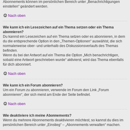
Abonnements können im persönlichen Bereich unter „Benachrichtigungen
einstellen“ geändert werden.
Nach oben
Wie kann ich ein Lesezeichen auf ein Thema setzen oder ein Thema
abonnieren?
Du kannst ein Lesezeichen auf ein Thema setzen oder es abonnieren, in dem
du die entsprechende Option in den „Themen-Optionen“ auswählst, die sich
normalerweise ober- und unterhalb des Diskussionsverlaufs des Themas
befinden.
Wenn du bei der Antwort auf ein Thema die Option „Mich benachrichtigen,
sobald eine Antwort geschrieben wurde“ aktivierst, wird das Thema ebenfalls
für dich abonniert.
Nach oben
Wie kann ich ein Forum abonnieren?
Um ein Forum zu abonnieren, verwende im Forum den Link „Forum
abonnieren“, der sich meist am Ende der Seite befindet.
Nach oben
Wie deaktiviere ich meine Abonnements?
Wenn du mehrere Abonnements deaktivieren möchtest, so kannst du dies im
persönlichen Bereich unter „Einstieg“ – „Abonnements verwalten“ machen.