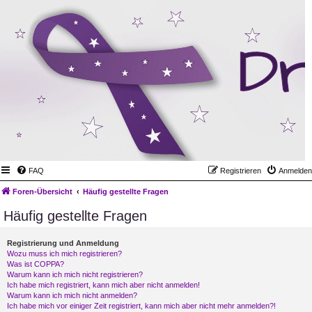
FAQ
Registrieren
Anmelden
Foren-Übersicht
Häufig gestellte Fragen
Häufig gestellte Fragen
Registrierung und Anmeldung
Wozu muss ich mich registrieren?
Was ist COPPA?
Warum kann ich mich nicht registrieren?
Ich habe mich registriert, kann mich aber nicht anmelden!
Warum kann ich mich nicht anmelden?
Ich habe mich vor einiger Zeit registriert, kann mich aber nicht mehr anmelden?!