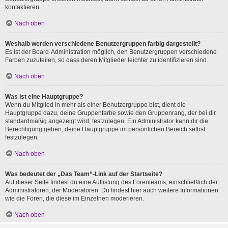
kontaktieren.
Nach oben
Weshalb werden verschiedene Benutzergruppen farbig dargestellt?
Es ist der Board-Administration möglich, den Benutzergruppen verschiedene
Farben zuzuteilen, so dass deren Mitglieder leichter zu identifizieren sind.
Nach oben
Was ist eine Hauptgruppe?
Wenn du Mitglied in mehr als einer Benutzergruppe bist, dient die
Hauptgruppe dazu, deine Gruppenfarbe sowie den Gruppenrang, der bei dir
standardmäßig angezeigt wird, festzulegen. Ein Administrator kann dir die
Berechtigung geben, deine Hauptgruppe im persönlichen Bereich selbst
festzulegen.
Nach oben
Was bedeutet der „Das Team“-Link auf der Startseite?
Auf dieser Seite findest du eine Auflistung des Forenteams, einschließlich der
Administratoren, der Moderatoren. Du findest hier auch weitere Informationen
wie die Foren, die diese im Einzelnen moderieren.
Nach oben