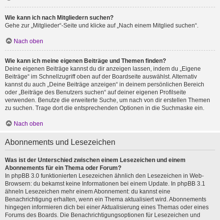
Wie kann ich nach Mitgliedern suchen?
Gehe zur „Mitglieder“-Seite und klicke auf „Nach einem Mitglied suchen“.
Nach oben
Wie kann ich meine eigenen Beiträge und Themen finden?
Deine eigenen Beiträge kannst du dir anzeigen lassen, indem du „Eigene
Beiträge“ im Schnellzugriff oben auf der Boardseite auswählst. Alternativ
kannst du auch „Deine Beiträge anzeigen“ in deinem persönlichen Bereich
oder „Beiträge des Benutzers suchen“ auf deiner eigenen Profilseite
verwenden. Benutze die erweiterte Suche, um nach von dir erstellen Themen
zu suchen. Trage dort die entsprechenden Optionen in die Suchmaske ein.
Nach oben
Abonnements und Lesezeichen
Was ist der Unterschied zwischen einem Lesezeichen und einem
Abonnements für ein Thema oder Forum?
In phpBB 3.0 funktionierten Lesezeichen ähnlich den Lesezeichen in Web-
Browsern: du bekamst keine Informationen bei einem Update. In phpBB 3.1
ähneln Lesezeichen mehr einem Abonnement: du kannst eine
Benachrichtigung erhalten, wenn ein Thema aktualisiert wird. Abonnements
hingegen informieren dich bei einer Aktualisierung eines Themas oder eines
Forums des Boards. Die Benachrichtigungsoptionen für Lesezeichen und