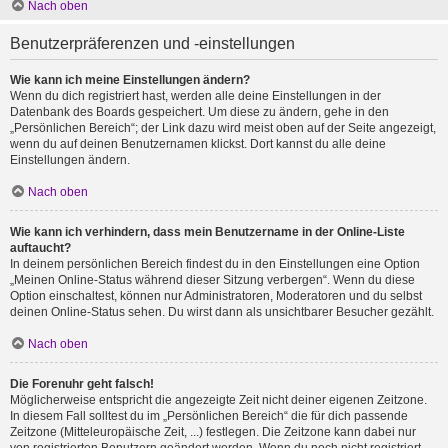
Nach oben
Benutzerpräferenzen und -einstellungen
Wie kann ich meine Einstellungen ändern?
Wenn du dich registriert hast, werden alle deine Einstellungen in der
Datenbank des Boards gespeichert. Um diese zu ändern, gehe in den
„Persönlichen Bereich“; der Link dazu wird meist oben auf der Seite angezeigt,
wenn du auf deinen Benutzernamen klickst. Dort kannst du alle deine
Einstellungen ändern.
Nach oben
Wie kann ich verhindern, dass mein Benutzername in der Online-Liste
auftaucht?
In deinem persönlichen Bereich findest du in den Einstellungen eine Option
„Meinen Online-Status während dieser Sitzung verbergen“. Wenn du diese
Option einschaltest, können nur Administratoren, Moderatoren und du selbst
deinen Online-Status sehen. Du wirst dann als unsichtbarer Besucher gezählt.
Nach oben
Die Forenuhr geht falsch!
Möglicherweise entspricht die angezeigte Zeit nicht deiner eigenen Zeitzone.
In diesem Fall solltest du im „Persönlichen Bereich“ die für dich passende
Zeitzone (Mitteleuropäische Zeit, ...) festlegen. Die Zeitzone kann dabei nur