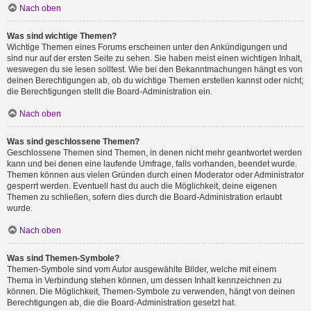
Nach oben
Was sind wichtige Themen?
Wichtige Themen eines Forums erscheinen unter den Ankündigungen und
sind nur auf der ersten Seite zu sehen. Sie haben meist einen wichtigen Inhalt,
weswegen du sie lesen solltest. Wie bei den Bekanntmachungen hängt es von
deinen Berechtigungen ab, ob du wichtige Themen erstellen kannst oder nicht;
die Berechtigungen stellt die Board-Administration ein.
Nach oben
Was sind geschlossene Themen?
Geschlossene Themen sind Themen, in denen nicht mehr geantwortet werden
kann und bei denen eine laufende Umfrage, falls vorhanden, beendet wurde.
Themen können aus vielen Gründen durch einen Moderator oder Administrator
gesperrt werden. Eventuell hast du auch die Möglichkeit, deine eigenen
Themen zu schließen, sofern dies durch die Board-Administration erlaubt
wurde.
Nach oben
Was sind Themen-Symbole?
Themen-Symbole sind vom Autor ausgewählte Bilder, welche mit einem
Thema in Verbindung stehen können, um dessen Inhalt kennzeichnen zu
können. Die Möglichkeit, Themen-Symbole zu verwenden, hängt von deinen
Berechtigungen ab, die die Board-Administration gesetzt hat.