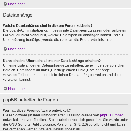
Nach oben
Dateianhänge
Welche Dateianhänge sind in diesem Forum zulässig?
Die Board-Administration kann bestimmte Dateitypen zulassen oder verbieten.
Falls du dir nicht sicher bist, welche Dateitypen du anhängen kannst und du
Unterstützung benötigst, wende dich bitte an die Board-Administration.
Nach oben
Kann ich eine Übersicht all meiner Dateianhänge erhalten?
Um eine Liste all deiner Dateianhänge zu erhalten, gehe in den persönlichen
Bereich. Dort findest du unter „Einstieg“ einen Punkt „Dateianhänge
verwalten“, über den du eine Liste deiner Dateianhänge erhalten und diese
verwalten kannst.
Nach oben
phpBB betreffende Fragen
Wer hat diese Forensoftware entwickelt?
Diese Software (in ihrer unmodifizierten Fassung) wurde von
phpBB Limited
entwickelt und veröffentlicht. Sie ist urheberrechtlich geschützt. Sie wurde unter
der GNU General Public License, Version 2 (GPL-2.0) veröffentlicht und kann
frei vertrieben werden. Weitere Details findest du