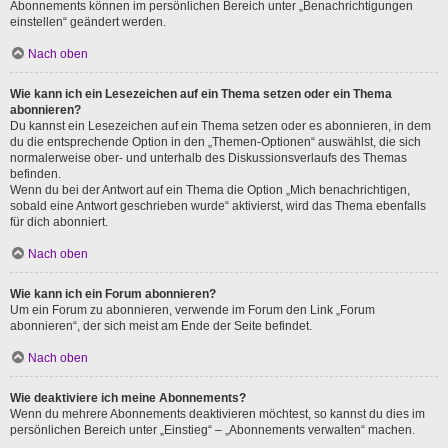
Abonnements können im persönlichen Bereich unter „Benachrichtigungen
einstellen“ geändert werden.
Nach oben
Wie kann ich ein Lesezeichen auf ein Thema setzen oder ein Thema
abonnieren?
Du kannst ein Lesezeichen auf ein Thema setzen oder es abonnieren, in dem
du die entsprechende Option in den „Themen-Optionen“ auswählst, die sich
normalerweise ober- und unterhalb des Diskussionsverlaufs des Themas
befinden.
Wenn du bei der Antwort auf ein Thema die Option „Mich benachrichtigen,
sobald eine Antwort geschrieben wurde“ aktivierst, wird das Thema ebenfalls
für dich abonniert.
Nach oben
Wie kann ich ein Forum abonnieren?
Um ein Forum zu abonnieren, verwende im Forum den Link „Forum
abonnieren“, der sich meist am Ende der Seite befindet.
Nach oben
Wie deaktiviere ich meine Abonnements?
Wenn du mehrere Abonnements deaktivieren möchtest, so kannst du dies im
persönlichen Bereich unter „Einstieg“ – „Abonnements verwalten“ machen.