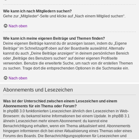
Wie kann ich nach Mitgliedern suchen?
Gehe zur „Mitglieder“-Seite und klicke auf „Nach einem Mitglied suchen“.
Nach oben
Wie kann ich meine eigenen Beiträge und Themen finden?
Deine eigenen Beiträge kannst du dir anzeigen lassen, indem du „Eigene
Beiträge“ im Schnellzugriff oben auf der Boardseite auswählst. Alternativ
kannst du auch „Deine Beiträge anzeigen“ in deinem persönlichen Bereich
oder „Beiträge des Benutzers suchen“ auf deiner eigenen Profilseite
verwenden. Benutze die erweiterte Suche, um nach von dir erstellen Themen
zu suchen. Trage dort die entsprechenden Optionen in die Suchmaske ein.
Nach oben
Abonnements und Lesezeichen
Was ist der Unterschied zwischen einem Lesezeichen und einem
Abonnements für ein Thema oder Forum?
In phpBB 3.0 funktionierten Lesezeichen ähnlich den Lesezeichen in Web-
Browsern: du bekamst keine Informationen bei einem Update. In phpBB 3.1
ähneln Lesezeichen mehr einem Abonnement: du kannst eine
Benachrichtigung erhalten, wenn ein Thema aktualisiert wird. Abonnements
hingegen informieren dich bei einer Aktualisierung eines Themas oder eines
Forums des Boards. Die Benachrichtigungsoptionen für Lesezeichen und