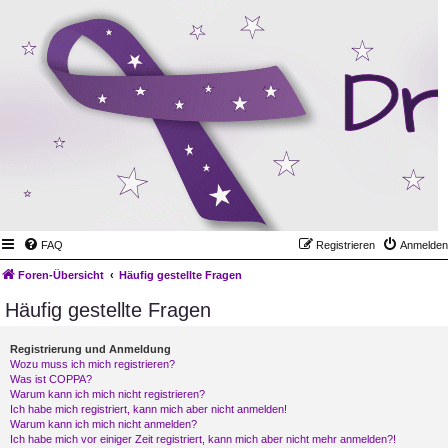
FAQ
Registrieren
Anmelden
Foren-Übersicht
Häufig gestellte Fragen
Häufig gestellte Fragen
Registrierung und Anmeldung
Wozu muss ich mich registrieren?
Was ist COPPA?
Warum kann ich mich nicht registrieren?
Ich habe mich registriert, kann mich aber nicht anmelden!
Warum kann ich mich nicht anmelden?
Ich habe mich vor einiger Zeit registriert, kann mich aber nicht mehr anmelden?!