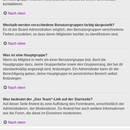
kontaktieren.
Nach oben
Weshalb werden verschiedene Benutzergruppen farbig dargestellt?
Es ist der Board-Administration möglich, den Benutzergruppen verschiedene
Farben zuzuteilen, so dass deren Mitglieder leichter zu identifizieren sind.
Nach oben
Was ist eine Hauptgruppe?
Wenn du Mitglied in mehr als einer Benutzergruppe bist, dient die
Hauptgruppe dazu, deine Gruppenfarbe sowie den Gruppenrang, der bei dir
standardmäßig angezeigt wird, festzulegen. Ein Administrator kann dir die
Berechtigung geben, deine Hauptgruppe im persönlichen Bereich selbst
festzulegen.
Nach oben
Was bedeutet der „Das Team“-Link auf der Startseite?
Auf dieser Seite findest du eine Auflistung des Forenteams, einschließlich der
Administratoren, der Moderatoren. Du findest hier auch weitere Informationen
wie die Foren, die diese im Einzelnen moderieren.
Nach oben