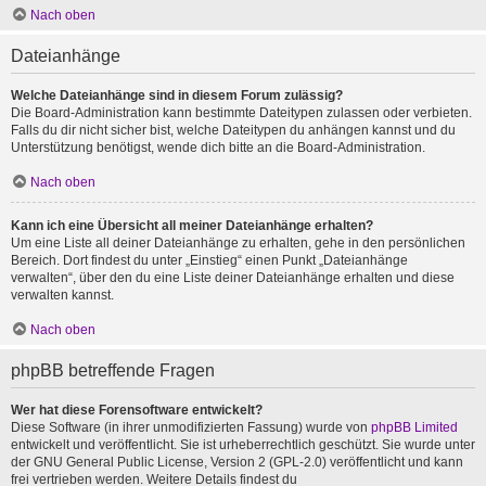
Nach oben
Dateianhänge
Welche Dateianhänge sind in diesem Forum zulässig?
Die Board-Administration kann bestimmte Dateitypen zulassen oder verbieten.
Falls du dir nicht sicher bist, welche Dateitypen du anhängen kannst und du
Unterstützung benötigst, wende dich bitte an die Board-Administration.
Nach oben
Kann ich eine Übersicht all meiner Dateianhänge erhalten?
Um eine Liste all deiner Dateianhänge zu erhalten, gehe in den persönlichen
Bereich. Dort findest du unter „Einstieg“ einen Punkt „Dateianhänge
verwalten“, über den du eine Liste deiner Dateianhänge erhalten und diese
verwalten kannst.
Nach oben
phpBB betreffende Fragen
Wer hat diese Forensoftware entwickelt?
Diese Software (in ihrer unmodifizierten Fassung) wurde von
phpBB Limited
entwickelt und veröffentlicht. Sie ist urheberrechtlich geschützt. Sie wurde unter
der GNU General Public License, Version 2 (GPL-2.0) veröffentlicht und kann
frei vertrieben werden. Weitere Details findest du