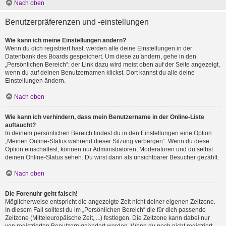
Nach oben
Benutzerpräferenzen und -einstellungen
Wie kann ich meine Einstellungen ändern?
Wenn du dich registriert hast, werden alle deine Einstellungen in der
Datenbank des Boards gespeichert. Um diese zu ändern, gehe in den
„Persönlichen Bereich“; der Link dazu wird meist oben auf der Seite angezeigt,
wenn du auf deinen Benutzernamen klickst. Dort kannst du alle deine
Einstellungen ändern.
Nach oben
Wie kann ich verhindern, dass mein Benutzername in der Online-Liste
auftaucht?
In deinem persönlichen Bereich findest du in den Einstellungen eine Option
„Meinen Online-Status während dieser Sitzung verbergen“. Wenn du diese
Option einschaltest, können nur Administratoren, Moderatoren und du selbst
deinen Online-Status sehen. Du wirst dann als unsichtbarer Besucher gezählt.
Nach oben
Die Forenuhr geht falsch!
Möglicherweise entspricht die angezeigte Zeit nicht deiner eigenen Zeitzone.
In diesem Fall solltest du im „Persönlichen Bereich“ die für dich passende
Zeitzone (Mitteleuropäische Zeit, ...) festlegen. Die Zeitzone kann dabei nur