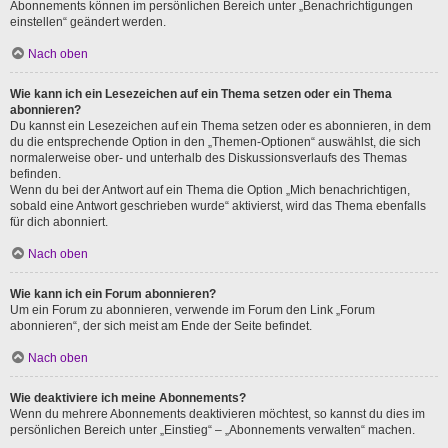
Abonnements können im persönlichen Bereich unter „Benachrichtigungen
einstellen“ geändert werden.
Nach oben
Wie kann ich ein Lesezeichen auf ein Thema setzen oder ein Thema
abonnieren?
Du kannst ein Lesezeichen auf ein Thema setzen oder es abonnieren, in dem
du die entsprechende Option in den „Themen-Optionen“ auswählst, die sich
normalerweise ober- und unterhalb des Diskussionsverlaufs des Themas
befinden.
Wenn du bei der Antwort auf ein Thema die Option „Mich benachrichtigen,
sobald eine Antwort geschrieben wurde“ aktivierst, wird das Thema ebenfalls
für dich abonniert.
Nach oben
Wie kann ich ein Forum abonnieren?
Um ein Forum zu abonnieren, verwende im Forum den Link „Forum
abonnieren“, der sich meist am Ende der Seite befindet.
Nach oben
Wie deaktiviere ich meine Abonnements?
Wenn du mehrere Abonnements deaktivieren möchtest, so kannst du dies im
persönlichen Bereich unter „Einstieg“ – „Abonnements verwalten“ machen.