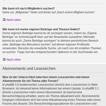
Wie kann ich nach Mitgliedern suchen?
Gehe zur „Mitglieder“-Seite und klicke auf „Nach einem Mitglied suchen“.
Nach oben
Wie kann ich meine eigenen Beiträge und Themen finden?
Deine eigenen Beiträge kannst du dir anzeigen lassen, indem du „Eigene
Beiträge“ im Schnellzugriff oben auf der Boardseite auswählst. Alternativ
kannst du auch „Deine Beiträge anzeigen“ in deinem persönlichen Bereich
oder „Beiträge des Benutzers suchen“ auf deiner eigenen Profilseite
verwenden. Benutze die erweiterte Suche, um nach von dir erstellen Themen
zu suchen. Trage dort die entsprechenden Optionen in die Suchmaske ein.
Nach oben
Abonnements und Lesezeichen
Was ist der Unterschied zwischen einem Lesezeichen und einem
Abonnements für ein Thema oder Forum?
In phpBB 3.0 funktionierten Lesezeichen ähnlich den Lesezeichen in Web-
Browsern: du bekamst keine Informationen bei einem Update. In phpBB 3.1
ähneln Lesezeichen mehr einem Abonnement: du kannst eine
Benachrichtigung erhalten, wenn ein Thema aktualisiert wird. Abonnements
hingegen informieren dich bei einer Aktualisierung eines Themas oder eines
Forums des Boards. Die Benachrichtigungsoptionen für Lesezeichen und