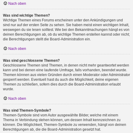
Nach oben
Was sind wichtige Themen?
Wichtige Themen eines Forums erscheinen unter den Ankündigungen und
sind nur auf der ersten Seite zu sehen. Sie haben meist einen wichtigen Inhalt,
weswegen du sie lesen solltest. Wie bei den Bekanntmachungen hängt es von
deinen Berechtigungen ab, ob du wichtige Themen erstellen kannst oder nicht;
die Berechtigungen stellt die Board-Administration ein.
Nach oben
Was sind geschlossene Themen?
Geschlossene Themen sind Themen, in denen nicht mehr geantwortet werden
kann und bei denen eine laufende Umfrage, falls vorhanden, beendet wurde.
Themen können aus vielen Gründen durch einen Moderator oder Administrator
gesperrt werden. Eventuell hast du auch die Möglichkeit, deine eigenen
Themen zu schließen, sofern dies durch die Board-Administration erlaubt
wurde.
Nach oben
Was sind Themen-Symbole?
Themen-Symbole sind vom Autor ausgewählte Bilder, welche mit einem
Thema in Verbindung stehen können, um dessen Inhalt kennzeichnen zu
können. Die Möglichkeit, Themen-Symbole zu verwenden, hängt von deinen
Berechtigungen ab, die die Board-Administration gesetzt hat.