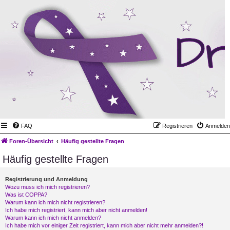
FAQ
Registrieren
Anmelden
Foren-Übersicht
Häufig gestellte Fragen
Häufig gestellte Fragen
Registrierung und Anmeldung
Wozu muss ich mich registrieren?
Was ist COPPA?
Warum kann ich mich nicht registrieren?
Ich habe mich registriert, kann mich aber nicht anmelden!
Warum kann ich mich nicht anmelden?
Ich habe mich vor einiger Zeit registriert, kann mich aber nicht mehr anmelden?!