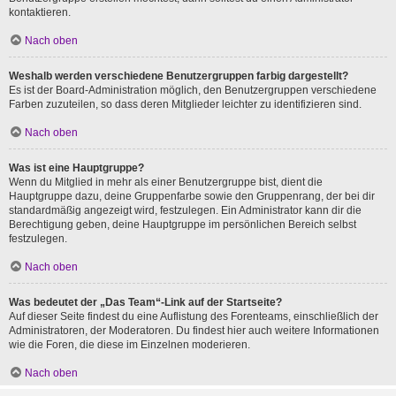
kontaktieren.
Nach oben
Weshalb werden verschiedene Benutzergruppen farbig dargestellt?
Es ist der Board-Administration möglich, den Benutzergruppen verschiedene
Farben zuzuteilen, so dass deren Mitglieder leichter zu identifizieren sind.
Nach oben
Was ist eine Hauptgruppe?
Wenn du Mitglied in mehr als einer Benutzergruppe bist, dient die
Hauptgruppe dazu, deine Gruppenfarbe sowie den Gruppenrang, der bei dir
standardmäßig angezeigt wird, festzulegen. Ein Administrator kann dir die
Berechtigung geben, deine Hauptgruppe im persönlichen Bereich selbst
festzulegen.
Nach oben
Was bedeutet der „Das Team“-Link auf der Startseite?
Auf dieser Seite findest du eine Auflistung des Forenteams, einschließlich der
Administratoren, der Moderatoren. Du findest hier auch weitere Informationen
wie die Foren, die diese im Einzelnen moderieren.
Nach oben