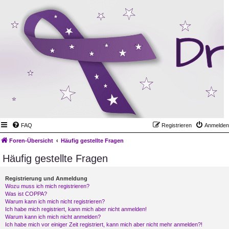
FAQ
Registrieren
Anmelden
Foren-Übersicht
Häufig gestellte Fragen
Häufig gestellte Fragen
Registrierung und Anmeldung
Wozu muss ich mich registrieren?
Was ist COPPA?
Warum kann ich mich nicht registrieren?
Ich habe mich registriert, kann mich aber nicht anmelden!
Warum kann ich mich nicht anmelden?
Ich habe mich vor einiger Zeit registriert, kann mich aber nicht mehr anmelden?!