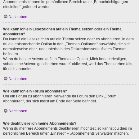
Abonnements können im persönlichen Bereich unter „Benachrichtigungen
einstellen“ geändert werden.
Nach oben
Wie kann ich ein Lesezeichen auf ein Thema setzen oder ein Thema
abonnieren?
Du kannst ein Lesezeichen auf ein Thema setzen oder es abonnieren, in dem
du die entsprechende Option in den „Themen-Optionen“ auswählst, die sich
normalerweise ober- und unterhalb des Diskussionsverlaufs des Themas
befinden.
Wenn du bei der Antwort auf ein Thema die Option „Mich benachrichtigen,
sobald eine Antwort geschrieben wurde“ aktivierst, wird das Thema ebenfalls
für dich abonniert.
Nach oben
Wie kann ich ein Forum abonnieren?
Um ein Forum zu abonnieren, verwende im Forum den Link „Forum
abonnieren“, der sich meist am Ende der Seite befindet.
Nach oben
Wie deaktiviere ich meine Abonnements?
Wenn du mehrere Abonnements deaktivieren möchtest, so kannst du dies im
persönlichen Bereich unter „Einstieg“ – „Abonnements verwalten“ machen.