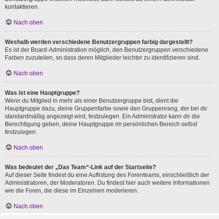
kontaktieren.
Nach oben
Weshalb werden verschiedene Benutzergruppen farbig dargestellt?
Es ist der Board-Administration möglich, den Benutzergruppen verschiedene
Farben zuzuteilen, so dass deren Mitglieder leichter zu identifizieren sind.
Nach oben
Was ist eine Hauptgruppe?
Wenn du Mitglied in mehr als einer Benutzergruppe bist, dient die
Hauptgruppe dazu, deine Gruppenfarbe sowie den Gruppenrang, der bei dir
standardmäßig angezeigt wird, festzulegen. Ein Administrator kann dir die
Berechtigung geben, deine Hauptgruppe im persönlichen Bereich selbst
festzulegen.
Nach oben
Was bedeutet der „Das Team“-Link auf der Startseite?
Auf dieser Seite findest du eine Auflistung des Forenteams, einschließlich der
Administratoren, der Moderatoren. Du findest hier auch weitere Informationen
wie die Foren, die diese im Einzelnen moderieren.
Nach oben