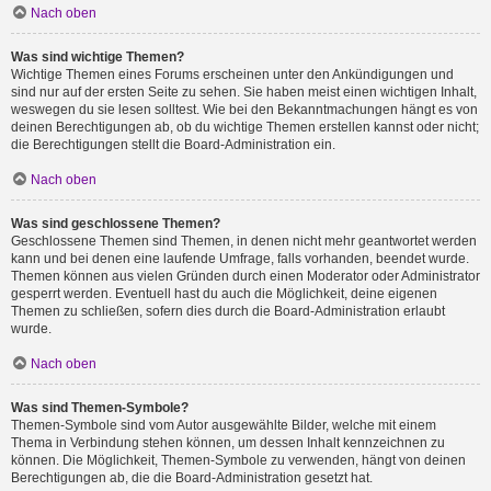
Nach oben
Was sind wichtige Themen?
Wichtige Themen eines Forums erscheinen unter den Ankündigungen und
sind nur auf der ersten Seite zu sehen. Sie haben meist einen wichtigen Inhalt,
weswegen du sie lesen solltest. Wie bei den Bekanntmachungen hängt es von
deinen Berechtigungen ab, ob du wichtige Themen erstellen kannst oder nicht;
die Berechtigungen stellt die Board-Administration ein.
Nach oben
Was sind geschlossene Themen?
Geschlossene Themen sind Themen, in denen nicht mehr geantwortet werden
kann und bei denen eine laufende Umfrage, falls vorhanden, beendet wurde.
Themen können aus vielen Gründen durch einen Moderator oder Administrator
gesperrt werden. Eventuell hast du auch die Möglichkeit, deine eigenen
Themen zu schließen, sofern dies durch die Board-Administration erlaubt
wurde.
Nach oben
Was sind Themen-Symbole?
Themen-Symbole sind vom Autor ausgewählte Bilder, welche mit einem
Thema in Verbindung stehen können, um dessen Inhalt kennzeichnen zu
können. Die Möglichkeit, Themen-Symbole zu verwenden, hängt von deinen
Berechtigungen ab, die die Board-Administration gesetzt hat.