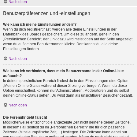
Nach oben
Benutzerpräferenzen und -einstellungen
Wie kann ich meine Einstellungen ändern?
Wenn du dich registriert hast, werden alle deine Einstellungen in der
Datenbank des Boards gespeichert. Um diese zu ändern, gehe in den
„Persönlichen Bereich“; der Link dazu wird meist oben auf der Seite angezeigt,
wenn du auf deinen Benutzernamen klickst. Dort kannst du alle deine
Einstellungen ändern.
Nach oben
Wie kann ich verhindern, dass mein Benutzername in der Online-Liste
auftaucht?
In deinem persönlichen Bereich findest du in den Einstellungen eine Option
„Meinen Online-Status während dieser Sitzung verbergen“. Wenn du diese
Option einschaltest, können nur Administratoren, Moderatoren und du selbst
deinen Online-Status sehen. Du wirst dann als unsichtbarer Besucher gezählt.
Nach oben
Die Forenuhr geht falsch!
Möglicherweise entspricht die angezeigte Zeit nicht deiner eigenen Zeitzone.
In diesem Fall solltest du im „Persönlichen Bereich“ die für dich passende
Zeitzone (Mitteleuropäische Zeit, ...) festlegen. Die Zeitzone kann dabei nur