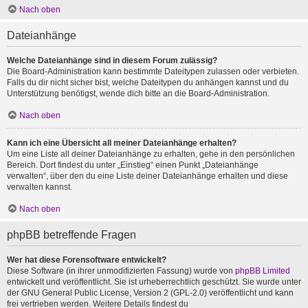
Nach oben
Dateianhänge
Welche Dateianhänge sind in diesem Forum zulässig?
Die Board-Administration kann bestimmte Dateitypen zulassen oder verbieten.
Falls du dir nicht sicher bist, welche Dateitypen du anhängen kannst und du
Unterstützung benötigst, wende dich bitte an die Board-Administration.
Nach oben
Kann ich eine Übersicht all meiner Dateianhänge erhalten?
Um eine Liste all deiner Dateianhänge zu erhalten, gehe in den persönlichen
Bereich. Dort findest du unter „Einstieg“ einen Punkt „Dateianhänge
verwalten“, über den du eine Liste deiner Dateianhänge erhalten und diese
verwalten kannst.
Nach oben
phpBB betreffende Fragen
Wer hat diese Forensoftware entwickelt?
Diese Software (in ihrer unmodifizierten Fassung) wurde von
phpBB Limited
entwickelt und veröffentlicht. Sie ist urheberrechtlich geschützt. Sie wurde unter
der GNU General Public License, Version 2 (GPL-2.0) veröffentlicht und kann
frei vertrieben werden. Weitere Details findest du