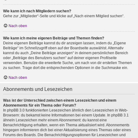
Wie kann ich nach Mitgliedern suchen?
Gehe zur „Mitglieder“-Seite und klicke auf „Nach einem Mitglied suchen“.
Nach oben
Wie kann ich meine eigenen Beiträge und Themen finden?
Deine eigenen Beiträge kannst du dir anzeigen lassen, indem du „Eigene
Beiträge“ im Schnellzugriff oben auf der Boardseite auswählst. Alternativ
kannst du auch „Deine Beiträge anzeigen“ in deinem persönlichen Bereich
oder „Beiträge des Benutzers suchen“ auf deiner eigenen Profilseite
verwenden. Benutze die erweiterte Suche, um nach von dir erstellen Themen
zu suchen. Trage dort die entsprechenden Optionen in die Suchmaske ein.
Nach oben
Abonnements und Lesezeichen
Was ist der Unterschied zwischen einem Lesezeichen und einem
Abonnements für ein Thema oder Forum?
In phpBB 3.0 funktionierten Lesezeichen ähnlich den Lesezeichen in Web-
Browsern: du bekamst keine Informationen bei einem Update. In phpBB 3.1
ähneln Lesezeichen mehr einem Abonnement: du kannst eine
Benachrichtigung erhalten, wenn ein Thema aktualisiert wird. Abonnements
hingegen informieren dich bei einer Aktualisierung eines Themas oder eines
Forums des Boards. Die Benachrichtigungsoptionen für Lesezeichen und