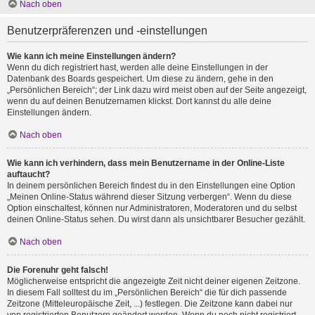
Nach oben
Benutzerpräferenzen und -einstellungen
Wie kann ich meine Einstellungen ändern?
Wenn du dich registriert hast, werden alle deine Einstellungen in der
Datenbank des Boards gespeichert. Um diese zu ändern, gehe in den
„Persönlichen Bereich“; der Link dazu wird meist oben auf der Seite angezeigt,
wenn du auf deinen Benutzernamen klickst. Dort kannst du alle deine
Einstellungen ändern.
Nach oben
Wie kann ich verhindern, dass mein Benutzername in der Online-Liste
auftaucht?
In deinem persönlichen Bereich findest du in den Einstellungen eine Option
„Meinen Online-Status während dieser Sitzung verbergen“. Wenn du diese
Option einschaltest, können nur Administratoren, Moderatoren und du selbst
deinen Online-Status sehen. Du wirst dann als unsichtbarer Besucher gezählt.
Nach oben
Die Forenuhr geht falsch!
Möglicherweise entspricht die angezeigte Zeit nicht deiner eigenen Zeitzone.
In diesem Fall solltest du im „Persönlichen Bereich“ die für dich passende
Zeitzone (Mitteleuropäische Zeit, ...) festlegen. Die Zeitzone kann dabei nur