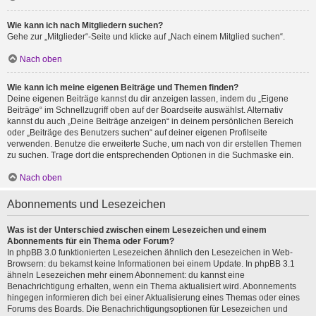
Wie kann ich nach Mitgliedern suchen?
Gehe zur „Mitglieder“-Seite und klicke auf „Nach einem Mitglied suchen“.
Nach oben
Wie kann ich meine eigenen Beiträge und Themen finden?
Deine eigenen Beiträge kannst du dir anzeigen lassen, indem du „Eigene
Beiträge“ im Schnellzugriff oben auf der Boardseite auswählst. Alternativ
kannst du auch „Deine Beiträge anzeigen“ in deinem persönlichen Bereich
oder „Beiträge des Benutzers suchen“ auf deiner eigenen Profilseite
verwenden. Benutze die erweiterte Suche, um nach von dir erstellen Themen
zu suchen. Trage dort die entsprechenden Optionen in die Suchmaske ein.
Nach oben
Abonnements und Lesezeichen
Was ist der Unterschied zwischen einem Lesezeichen und einem
Abonnements für ein Thema oder Forum?
In phpBB 3.0 funktionierten Lesezeichen ähnlich den Lesezeichen in Web-
Browsern: du bekamst keine Informationen bei einem Update. In phpBB 3.1
ähneln Lesezeichen mehr einem Abonnement: du kannst eine
Benachrichtigung erhalten, wenn ein Thema aktualisiert wird. Abonnements
hingegen informieren dich bei einer Aktualisierung eines Themas oder eines
Forums des Boards. Die Benachrichtigungsoptionen für Lesezeichen und