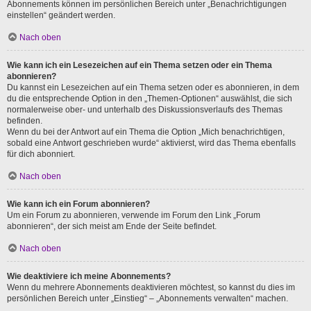
Abonnements können im persönlichen Bereich unter „Benachrichtigungen
einstellen“ geändert werden.
Nach oben
Wie kann ich ein Lesezeichen auf ein Thema setzen oder ein Thema
abonnieren?
Du kannst ein Lesezeichen auf ein Thema setzen oder es abonnieren, in dem
du die entsprechende Option in den „Themen-Optionen“ auswählst, die sich
normalerweise ober- und unterhalb des Diskussionsverlaufs des Themas
befinden.
Wenn du bei der Antwort auf ein Thema die Option „Mich benachrichtigen,
sobald eine Antwort geschrieben wurde“ aktivierst, wird das Thema ebenfalls
für dich abonniert.
Nach oben
Wie kann ich ein Forum abonnieren?
Um ein Forum zu abonnieren, verwende im Forum den Link „Forum
abonnieren“, der sich meist am Ende der Seite befindet.
Nach oben
Wie deaktiviere ich meine Abonnements?
Wenn du mehrere Abonnements deaktivieren möchtest, so kannst du dies im
persönlichen Bereich unter „Einstieg“ – „Abonnements verwalten“ machen.