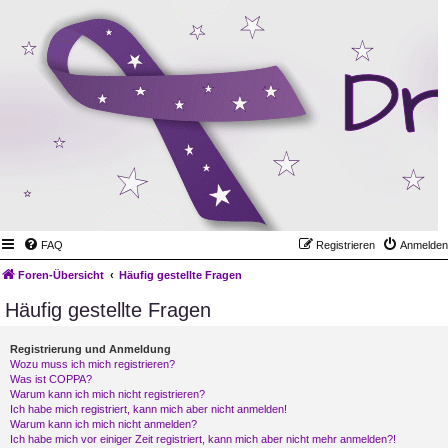
FAQ
Registrieren
Anmelden
Foren-Übersicht
Häufig gestellte Fragen
Häufig gestellte Fragen
Registrierung und Anmeldung
Wozu muss ich mich registrieren?
Was ist COPPA?
Warum kann ich mich nicht registrieren?
Ich habe mich registriert, kann mich aber nicht anmelden!
Warum kann ich mich nicht anmelden?
Ich habe mich vor einiger Zeit registriert, kann mich aber nicht mehr anmelden?!