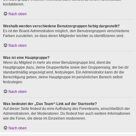
kontaktieren.
Nach oben
Weshalb werden verschiedene Benutzergruppen farbig dargestellt?
Es ist der Board-Administration möglich, den Benutzergruppen verschiedene
Farben zuzuteilen, so dass deren Mitglieder leichter zu identifizieren sind.
Nach oben
Was ist eine Hauptgruppe?
Wenn du Mitglied in mehr als einer Benutzergruppe bist, dient die
Hauptgruppe dazu, deine Gruppenfarbe sowie den Gruppenrang, der bei dir
standardmäßig angezeigt wird, festzulegen. Ein Administrator kann dir die
Berechtigung geben, deine Hauptgruppe im persönlichen Bereich selbst
festzulegen.
Nach oben
Was bedeutet der „Das Team“-Link auf der Startseite?
Auf dieser Seite findest du eine Auflistung des Forenteams, einschließlich der
Administratoren, der Moderatoren. Du findest hier auch weitere Informationen
wie die Foren, die diese im Einzelnen moderieren.
Nach oben