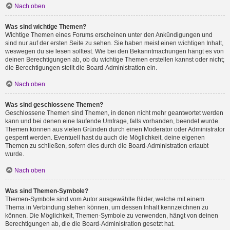
Nach oben
Was sind wichtige Themen?
Wichtige Themen eines Forums erscheinen unter den Ankündigungen und
sind nur auf der ersten Seite zu sehen. Sie haben meist einen wichtigen Inhalt,
weswegen du sie lesen solltest. Wie bei den Bekanntmachungen hängt es von
deinen Berechtigungen ab, ob du wichtige Themen erstellen kannst oder nicht;
die Berechtigungen stellt die Board-Administration ein.
Nach oben
Was sind geschlossene Themen?
Geschlossene Themen sind Themen, in denen nicht mehr geantwortet werden
kann und bei denen eine laufende Umfrage, falls vorhanden, beendet wurde.
Themen können aus vielen Gründen durch einen Moderator oder Administrator
gesperrt werden. Eventuell hast du auch die Möglichkeit, deine eigenen
Themen zu schließen, sofern dies durch die Board-Administration erlaubt
wurde.
Nach oben
Was sind Themen-Symbole?
Themen-Symbole sind vom Autor ausgewählte Bilder, welche mit einem
Thema in Verbindung stehen können, um dessen Inhalt kennzeichnen zu
können. Die Möglichkeit, Themen-Symbole zu verwenden, hängt von deinen
Berechtigungen ab, die die Board-Administration gesetzt hat.