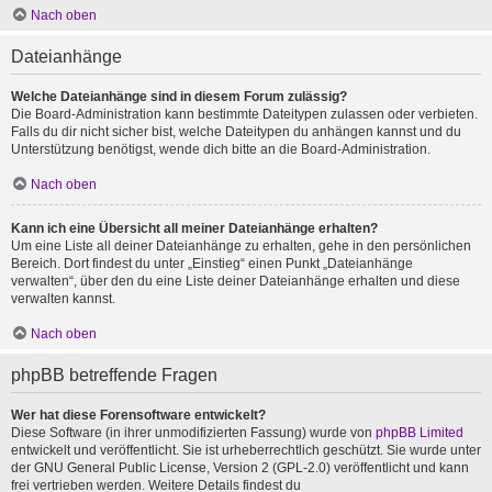
Nach oben
Dateianhänge
Welche Dateianhänge sind in diesem Forum zulässig?
Die Board-Administration kann bestimmte Dateitypen zulassen oder verbieten.
Falls du dir nicht sicher bist, welche Dateitypen du anhängen kannst und du
Unterstützung benötigst, wende dich bitte an die Board-Administration.
Nach oben
Kann ich eine Übersicht all meiner Dateianhänge erhalten?
Um eine Liste all deiner Dateianhänge zu erhalten, gehe in den persönlichen
Bereich. Dort findest du unter „Einstieg“ einen Punkt „Dateianhänge
verwalten“, über den du eine Liste deiner Dateianhänge erhalten und diese
verwalten kannst.
Nach oben
phpBB betreffende Fragen
Wer hat diese Forensoftware entwickelt?
Diese Software (in ihrer unmodifizierten Fassung) wurde von
phpBB Limited
entwickelt und veröffentlicht. Sie ist urheberrechtlich geschützt. Sie wurde unter
der GNU General Public License, Version 2 (GPL-2.0) veröffentlicht und kann
frei vertrieben werden. Weitere Details findest du