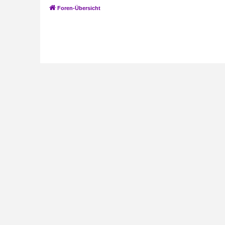
Foren-Übersicht