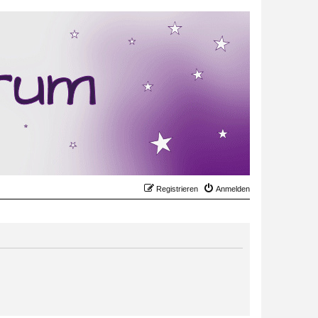
Registrieren
Anmelden