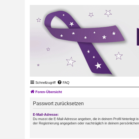
Schnellzugriff
FAQ
Foren-Übersicht
Passwort zurücksetzen
E-Mail-Adresse:
Du musst die E-Mail-Adresse angeben, die in deinem Profil hinterlegt is
der Registrierung angegeben oder nachträglich in deinem persönlichen