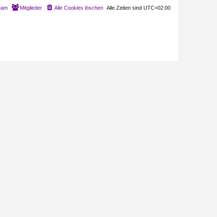
eam
Mitglieder
Alle Cookies löschen
Alle Zeiten sind
UTC+02:00