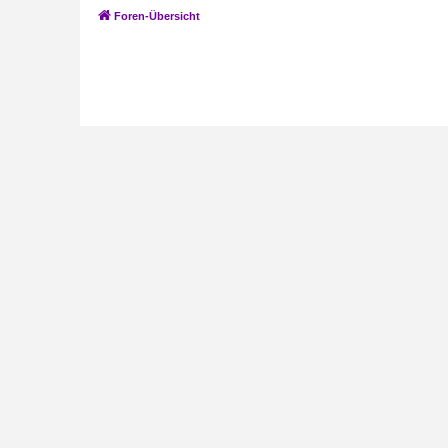
Foren-Übersicht