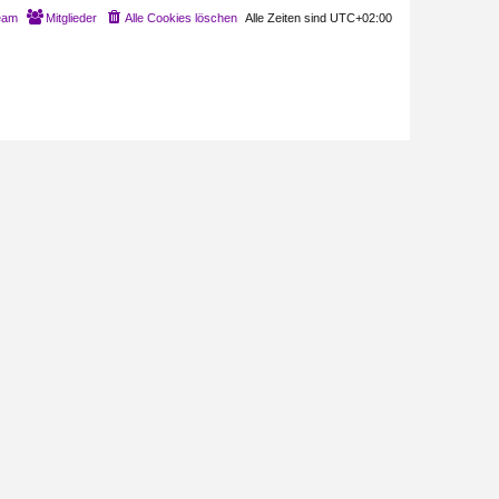
eam
Mitglieder
Alle Cookies löschen
Alle Zeiten sind
UTC+02:00