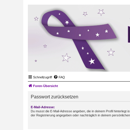
Schnellzugriff
FAQ
Foren-Übersicht
Passwort zurücksetzen
E-Mail-Adresse:
Du musst die E-Mail-Adresse angeben, die in deinem Profil hinterlegt is
der Registrierung angegeben oder nachträglich in deinem persönlichen