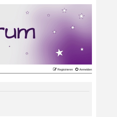
Registrieren
Anmelden