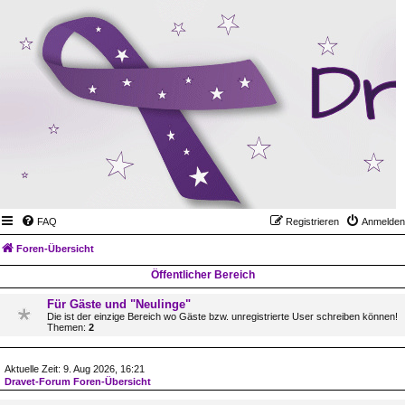
FAQ
Registrieren
Anmelden
Foren-Übersicht
Öffentlicher Bereich
Für Gäste und "Neulinge"
Die ist der einzige Bereich wo Gäste bzw. unregistrierte User schreiben können!
Themen:
2
Aktuelle Zeit: 9. Aug 2026, 16:21
Dravet-Forum Foren-Übersicht