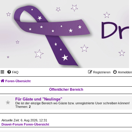
FAQ
Registrieren
Anmelden
Foren-Übersicht
Öffentlicher Bereich
Für Gäste und "Neulinge"
Die ist der einzige Bereich wo Gäste bzw. unregistrierte User schreiben können!
Themen:
2
Aktuelle Zeit: 6. Aug 2026, 12:31
Dravet-Forum Foren-Übersicht