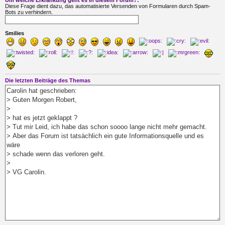
Diese Frage dient dazu, das automatisierte Versenden von Formularen durch Spam-
Bots zu verhindern.
Smilies
Die letzten Beiträge des Themas