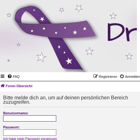
FAQ
Registrieren
Anmelden
Foren-Übersicht
Bitte melde dich an, um auf deinen persönlichen Bereich
zuzugreifen.
Benutzername:
Passwort:
Ich habe mein Passwort vergessen