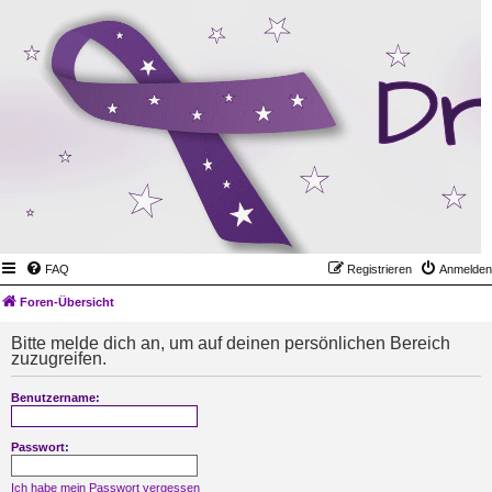
FAQ
Registrieren
Anmelden
Foren-Übersicht
Bitte melde dich an, um auf deinen persönlichen Bereich
zuzugreifen.
Benutzername:
Passwort:
Ich habe mein Passwort vergessen