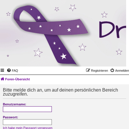
FAQ
Registrieren
Anmelden
Foren-Übersicht
Bitte melde dich an, um auf deinen persönlichen Bereich
zuzugreifen.
Benutzername:
Passwort:
Ich habe mein Passwort vergessen