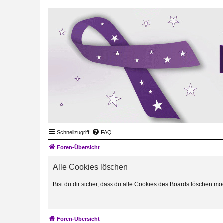
Schnellzugriff
FAQ
Foren-Übersicht
Alle Cookies löschen
Bist du dir sicher, dass du alle Cookies des Boards löschen mö
Foren-Übersicht