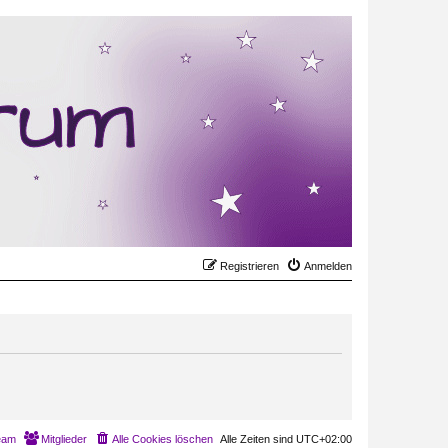
Registrieren
Anmelden
eam
Mitglieder
Alle Cookies löschen
Alle Zeiten sind
UTC+02:00