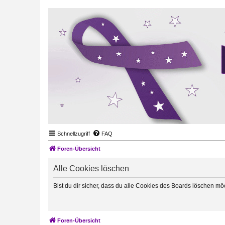
Schnellzugriff
FAQ
Foren-Übersicht
Alle Cookies löschen
Bist du dir sicher, dass du alle Cookies des Boards löschen mö
Foren-Übersicht