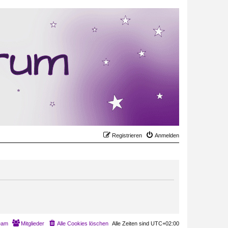
Registrieren
Anmelden
eam
Mitglieder
Alle Cookies löschen
Alle Zeiten sind
UTC+02:00