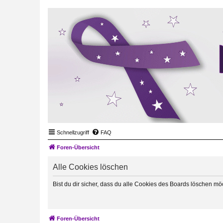
Schnellzugriff
FAQ
Foren-Übersicht
Alle Cookies löschen
Bist du dir sicher, dass du alle Cookies des Boards löschen mö
Foren-Übersicht