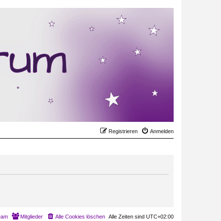
Registrieren
Anmelden
eam
Mitglieder
Alle Cookies löschen
Alle Zeiten sind
UTC+02:00