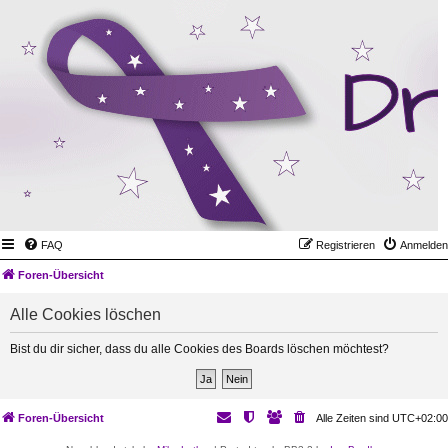
FAQ
Registrieren
Anmelden
Foren-Übersicht
Alle Cookies löschen
Bist du dir sicher, dass du alle Cookies des Boards löschen möchtest?
Foren-Übersicht
Alle Zeiten sind
UTC+02:00