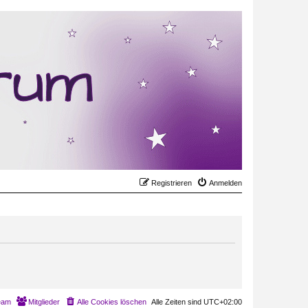
Registrieren
Anmelden
eam
Mitglieder
Alle Cookies löschen
Alle Zeiten sind
UTC+02:00