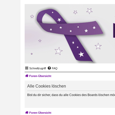
Schnellzugriff
FAQ
Foren-Übersicht
Alle Cookies löschen
Bist du dir sicher, dass du alle Cookies des Boards löschen mö
Foren-Übersicht