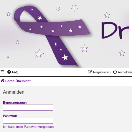
FAQ
Registrieren
Anmelden
Foren-Übersicht
Anmelden
Benutzername:
Passwort:
Ich habe mein Passwort vergessen