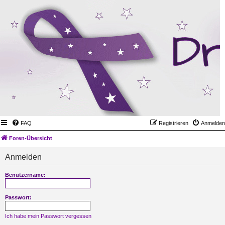
FAQ
Registrieren
Anmelden
Foren-Übersicht
Anmelden
Benutzername:
Passwort:
Ich habe mein Passwort vergessen