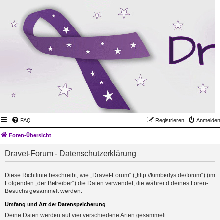
FAQ
Registrieren
Anmelden
Foren-Übersicht
Dravet-Forum - Datenschutzerklärung
Diese Richtlinie beschreibt, wie „Dravet-Forum“ („http://kimberlys.de/forum“) (im
Folgenden „der Betreiber“) die Daten verwendet, die während deines Foren-
Besuchs gesammelt werden.
Umfang und Art der Datenspeicherung
Deine Daten werden auf vier verschiedene Arten gesammelt: