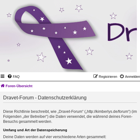
FAQ
Registrieren
Anmelden
Foren-Übersicht
Dravet-Forum - Datenschutzerklärung
Diese Richtlinie beschreibt, wie „Dravet-Forum“ („http://kimberlys.de/forum“) (im
Folgenden „der Betreiber“) die Daten verwendet, die während deines Foren-
Besuchs gesammelt werden.
Umfang und Art der Datenspeicherung
Deine Daten werden auf vier verschiedene Arten gesammelt: