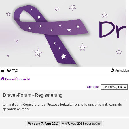
FAQ
Anmelden
Foren-Übersicht
Sprache:
Dravet-Forum - Registrierung
Um mit dem Registrierungs-Prozess fortzufahren, teile uns bitte mit, wann du
geboren wurdest.