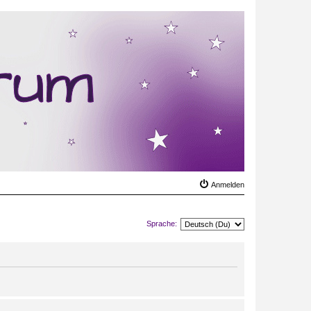
Anmelden
Sprache: