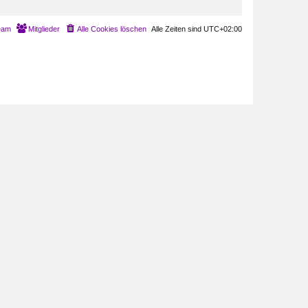
eam
Mitglieder
Alle Cookies löschen
Alle Zeiten sind
UTC+02:00