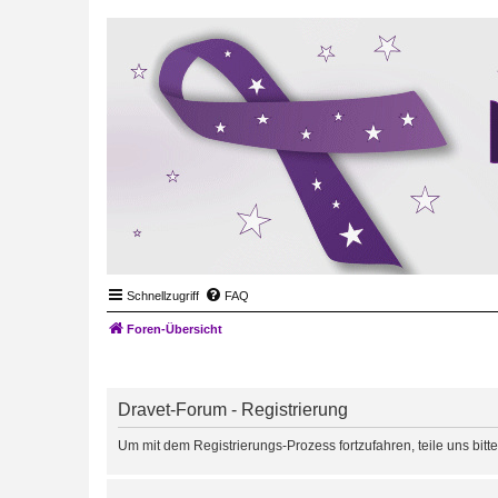
Schnellzugriff
FAQ
Foren-Übersicht
Dravet-Forum - Registrierung
Um mit dem Registrierungs-Prozess fortzufahren, teile uns bitt