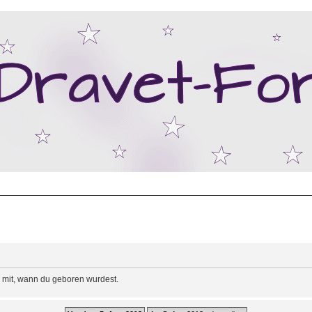
e mit, wann du geboren wurdest.