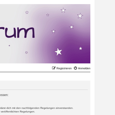
Registrieren
Anmelden
lossen:
erklärst dich mit den nachfolgenden Regelungen einverstanden.
e veröffentlichten Regelungen.